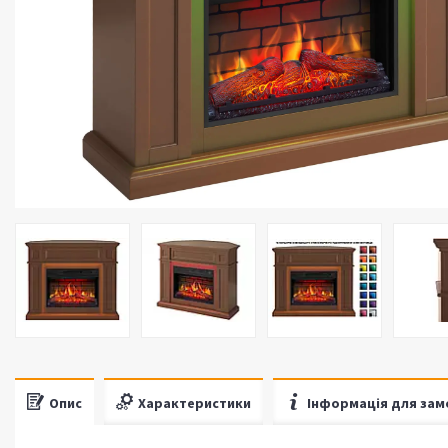
Опис
Характеристики
Інформація для зам