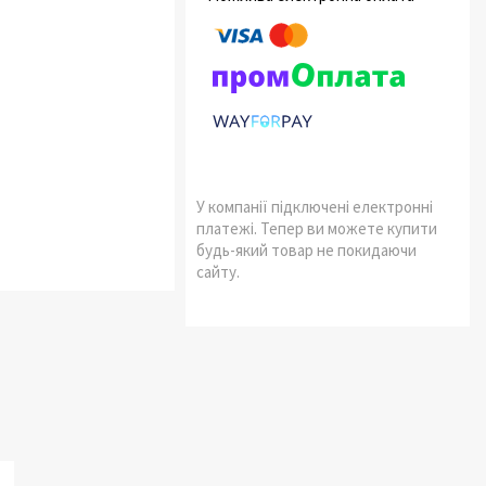
У компанії підключені електронні
платежі. Тепер ви можете купити
будь-який товар не покидаючи
сайту.