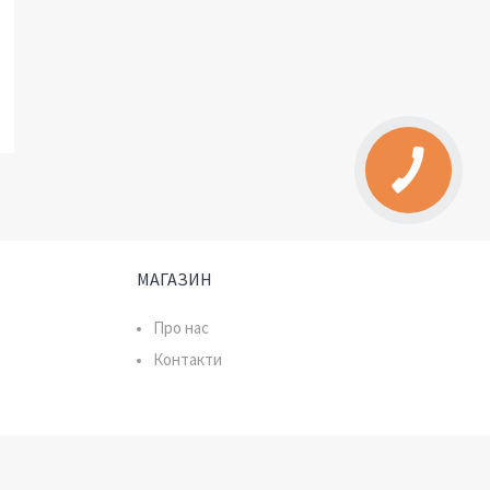
МАГАЗИН
Про нас
Контакти