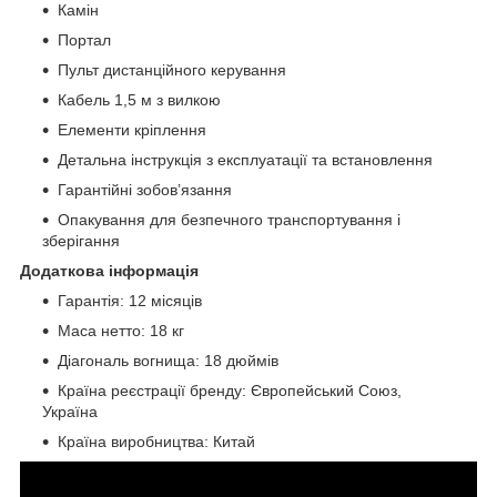
Камін
Портал
Пульт дистанційного керування
Кабель 1,5 м з вилкою
Елементи кріплення
Детальна інструкція з експлуатації та встановлення
Гарантійні зобов’язання
Опакування для безпечного транспортування і
зберігання
Додаткова інформація
Гарантія: 12 місяців
Маса нетто: 18 кг
Діагональ вогнища: 18 дюймів
Країна реєстрації бренду: Європейський Союз,
Україна
Країна виробництва: Китай