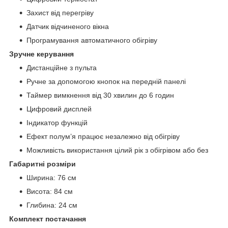
Захист від перегріву
Датчик відчиненого вікна
Програмування автоматичного обігріву
Зручне керування
Дистанційне з пульта
Ручне за допомогою кнопок на передній панелі
Таймер вимкнення від 30 хвилин до 6 годин
Цифровий дисплей
Індикатор функцій
Ефект полум’я працює незалежно від обігріву
Можливість використання цілий рік з обігрівом або без
Габаритні розміри
Ширина: 76 см
Висота: 84 см
Глибина: 24 см
Комплект постачання