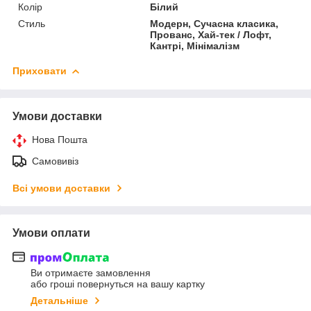
Колір
Білий
Стиль
Модерн, Сучасна класика,
Прованс, Хай-тек / Лофт,
Кантрі, Мінімалізм
Приховати
Умови доставки
Нова Пошта
Самовивіз
Всі умови доставки
Умови оплати
Ви отримаєте замовлення
або гроші повернуться на вашу картку
Детальніше