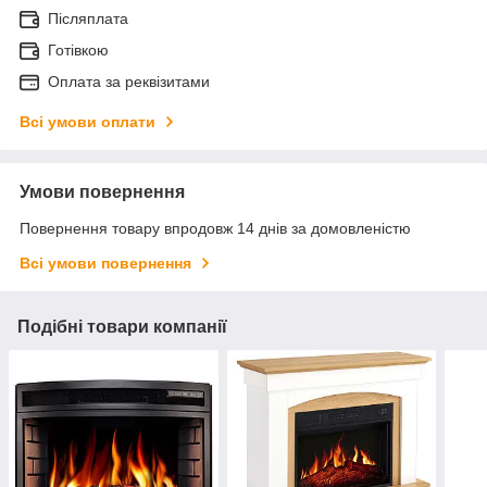
Післяплата
Готівкою
Оплата за реквізитами
Всі умови оплати
Умови повернення
Повернення товару впродовж 14 днів за домовленістю
Всі умови повернення
Подібні товари компанії