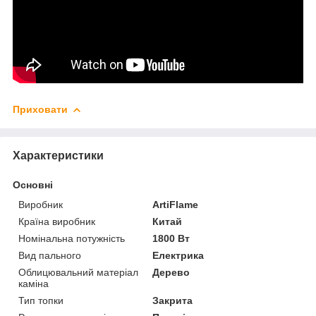
Приховати
Характеристики
Основні
Виробник
ArtiFlame
Країна виробник
Китай
Номінальна потужність
1800 Вт
Вид пального
Електрика
Облицювальний матеріал
Дерево
каміна
Тип топки
Закрита